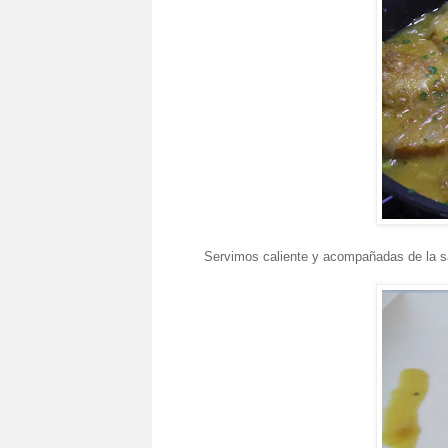
Servimos caliente y acompañadas de la s