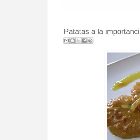
Patatas a la importanc