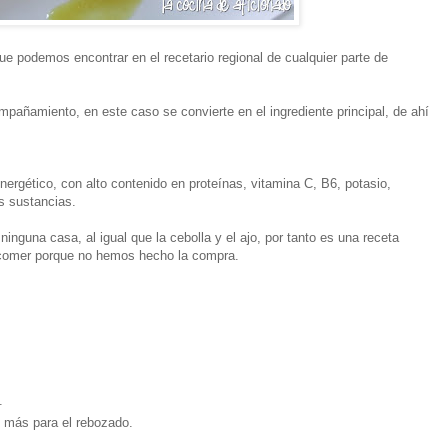
ue podemos encontrar en el recetario regional de cualquier parte de
pañamiento, en este caso se convierte en el ingrediente principal, de ahí
nergético, con alto contenido en proteínas, vitamina C, B6, potasio,
as sustancias.
ninguna casa, al igual que la cebolla y el ajo, por tanto es una receta
comer porque no hemos hecho la compra.
.
 más para el rebozado.