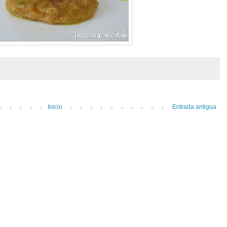
Inicio
Entrada antigua