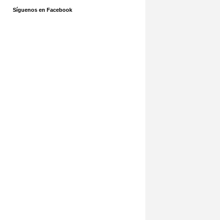
Síguenos en Facebook