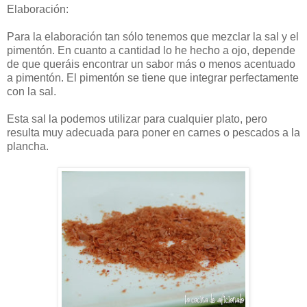
Elaboración:
Para la elaboración tan sólo tenemos que mezclar la sal y el
pimentón. En cuanto a cantidad lo he hecho a ojo, depende
de que queráis encontrar un sabor más o menos acentuado
a pimentón. El pimentón se tiene que integrar perfectamente
con la sal.
Esta sal la podemos utilizar para cualquier plato, pero
resulta muy adecuada para poner en carnes o pescados a la
plancha.