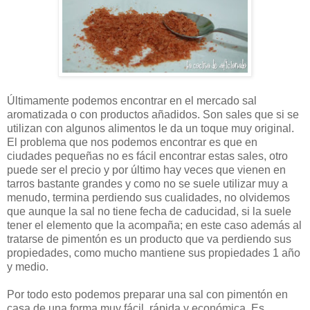
Últimamente podemos encontrar en el mercado sal
aromatizada o con productos añadidos. Son sales que si se
utilizan con algunos alimentos le da un toque muy original.
El problema que nos podemos encontrar es que en
ciudades pequeñas no es fácil encontrar estas sales, otro
puede ser el precio y por último hay veces que vienen en
tarros bastante grandes y como no se suele utilizar muy a
menudo, termina perdiendo sus cualidades, no olvidemos
que aunque la sal no tiene fecha de caducidad, si la suele
tener el elemento que la acompaña; en este caso además al
tratarse de pimentón es un producto que va perdiendo sus
propiedades, como mucho mantiene sus propiedades 1 año
y medio.
Por todo esto podemos preparar una sal con pimentón en
casa de una forma muy fácil, rápida y económica. Es