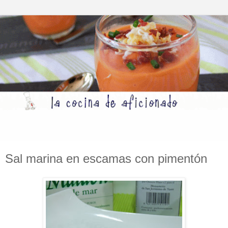
Sal marina en escamas con pimentón