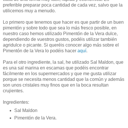
preferible preparar poca cantidad de cada vez, salvo que la
utilicemos muy a menudo.
Lo primero que tenemos que hacer es que partir de un buen
pimentón y sobre todo que sea lo más fresco posible, en
nuestro caso hemos utilizado Pimentón de la Vera dulce,
dependiendo de vuestros gustos, podéis utilizar también
agridulce o picante. Si queréis conocer algo más sobre el
Pimentón de la Vera lo podéis hacer
aquí
.
Para el otro ingrediente, la sal, he utilizado Sal Maldon, que
es una sal marina en escamas que podéis encontrar
fácilmente en los supermercados y que me gusta utilizar
porque se necesita menos cantidad que la común y además
son unos cristales muy finos que en la boca resultan
crujientes.
Ingredientes:
Sal Maldon
Pimentón de la Vera.