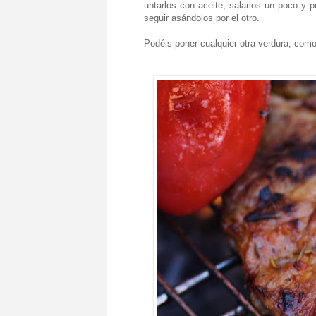
untarlos con aceite, salarlos un poco y p
seguir asándolos por el otro.
Podéis poner cualquier otra verdura, como