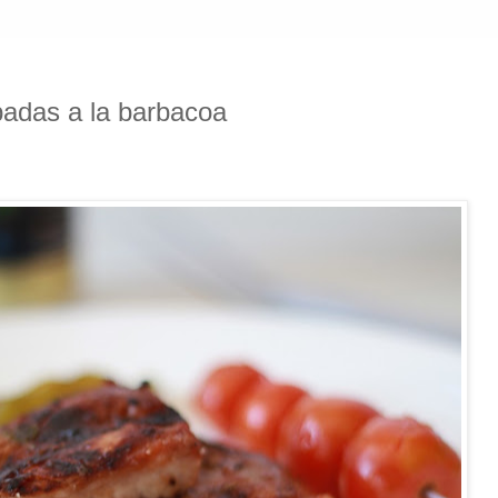
badas a la barbacoa