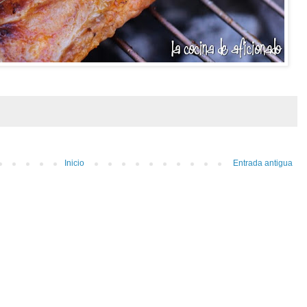
Inicio
Entrada antigua