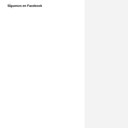
Síguenos en Facebook