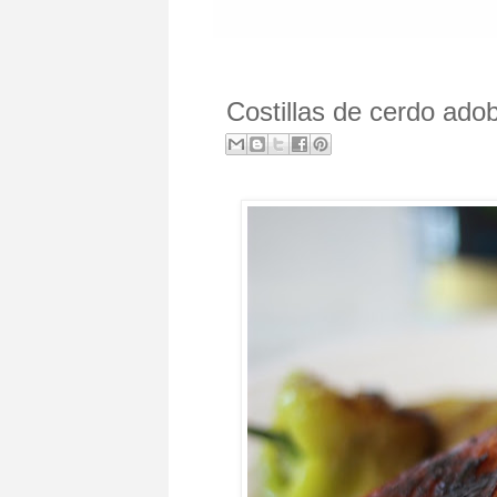
Costillas de cerdo ado