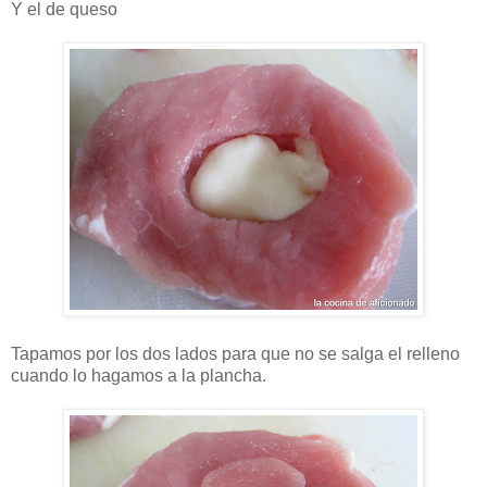
Y el de queso
Tapamos por los dos lados para que no se salga el relleno
cuando lo hagamos a la plancha.