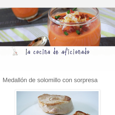
Medallón de solomillo con sorpresa