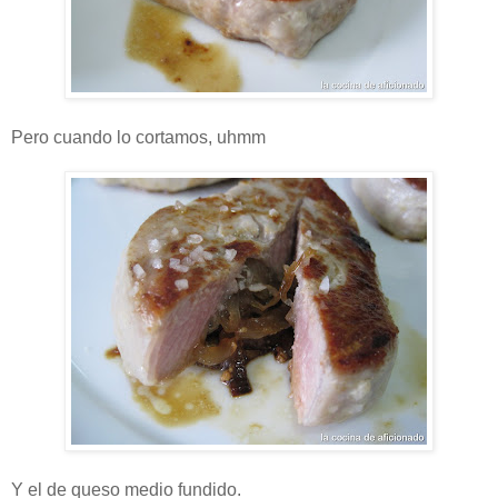
Pero cuando lo cortamos, uhmm
Y el de queso medio fundido.