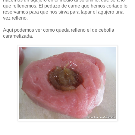
que rellenemos. El pedazo de carne que hemos cortado lo
reservamos para que nos sirva para tapar el agujero una
vez relleno.
Aquí podemos ver como queda relleno el de cebolla
caramelizada.