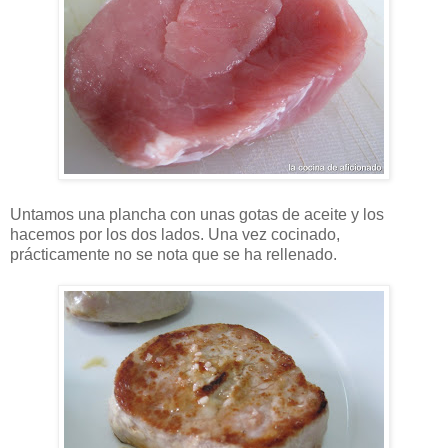
Untamos una plancha con unas gotas de aceite y los
hacemos por los dos lados. Una vez cocinado,
prácticamente no se nota que se ha rellenado.