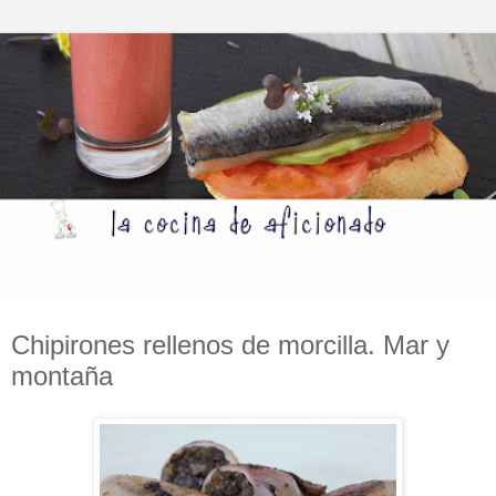
Chipirones rellenos de morcilla. Mar y
montaña