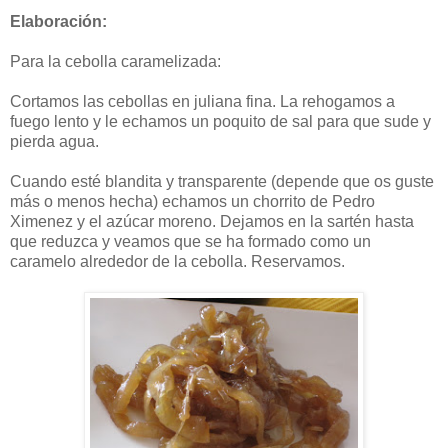
Elaboración:
Para la cebolla caramelizada:
Cortamos las cebollas en juliana fina. La rehogamos a
fuego lento y le echamos un poquito de sal para que sude y
pierda agua.
Cuando esté blandita y transparente (depende que os guste
más o menos hecha) echamos un chorrito de Pedro
Ximenez y el azúcar moreno. Dejamos en la sartén hasta
que reduzca y veamos que se ha formado como un
caramelo alrededor de la cebolla. Reservamos.