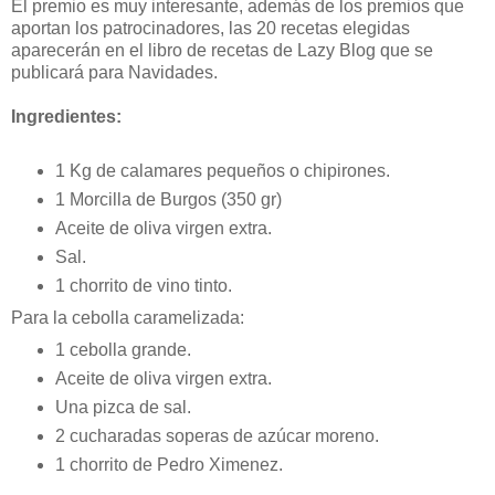
El premio es muy interesante, además de los premios que
aportan los patrocinadores, las 20 recetas elegidas
aparecerán en el libro de recetas de Lazy Blog que se
publicará para Navidades.
Ingredientes:
1 Kg de calamares pequeños o chipirones.
1 Morcilla de Burgos (350 gr)
Aceite de oliva virgen extra.
Sal.
1 chorrito de vino tinto.
Para la cebolla caramelizada:
1 cebolla grande.
Aceite de oliva virgen extra.
Una pizca de sal.
2 cucharadas soperas de azúcar moreno.
1 chorrito de Pedro Ximenez.