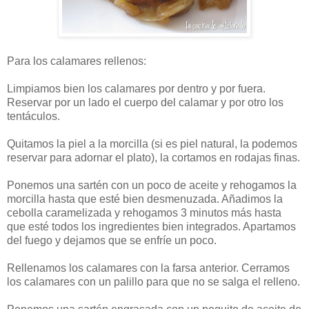
Para los calamares rellenos:
Limpiamos bien los calamares por dentro y por fuera.
Reservar por un lado el cuerpo del calamar y por otro los
tentáculos.
Quitamos la piel a la morcilla (si es piel natural, la podemos
reservar para adornar el plato), la cortamos en rodajas finas.
Ponemos una sartén con un poco de aceite y rehogamos la
morcilla hasta que esté bien desmenuzada. Añadimos la
cebolla caramelizada y rehogamos 3 minutos más hasta
que esté todos los ingredientes bien integrados. Apartamos
del fuego y dejamos que se enfríe un poco.
Rellenamos los calamares con la farsa anterior. Cerramos
los calamares con un palillo para que no se salga el relleno.