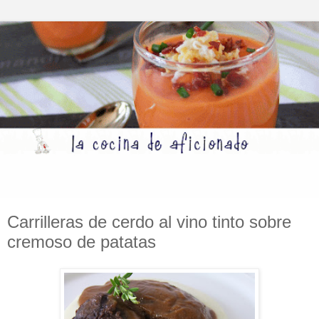
Carrilleras de cerdo al vino tinto sobre
cremoso de patatas