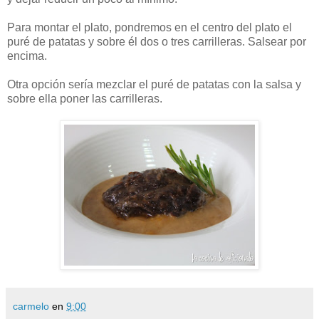
Para montar el plato, pondremos en el centro del plato el
puré de patatas y sobre él dos o tres carrilleras. Salsear por
encima.
Otra opción sería mezclar el puré de patatas con la salsa y
sobre ella poner las carrilleras.
carmelo
en
9:00