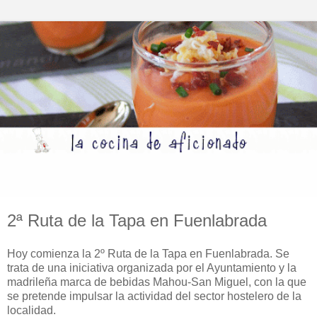
2ª Ruta de la Tapa en Fuenlabrada
Hoy comienza la 2º Ruta de la Tapa en Fuenlabrada. Se
trata de una iniciativa organizada por el Ayuntamiento y la
madrileña marca de bebidas Mahou-San Miguel, con la que
se pretende impulsar la actividad del sector hostelero de la
localidad.