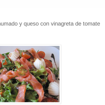
umado y queso con vinagreta de tomate