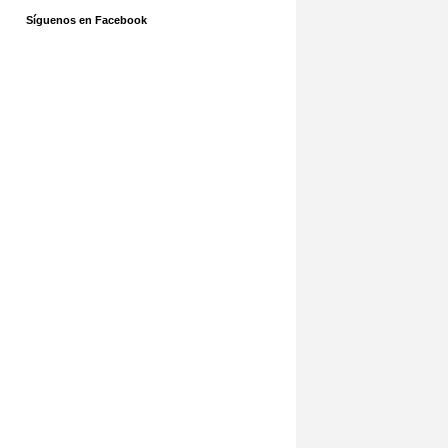
Síguenos en Facebook