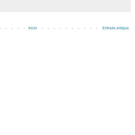
Inicio
Entrada antigua