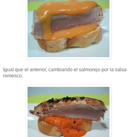
Igual que el anterior, cambiando el salmorejo por la salsa
romesco.