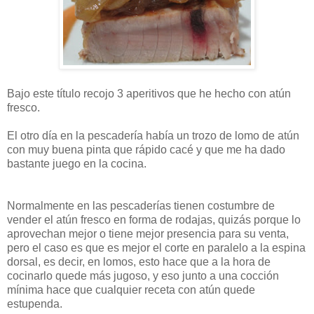
Bajo este título recojo 3 aperitivos que he hecho con atún
fresco.
El otro día en la pescadería había un trozo de lomo de atún
con muy buena pinta que rápido cacé y que me ha dado
bastante juego en la cocina.
Normalmente en las pescaderías tienen costumbre de
vender el atún fresco en forma de rodajas, quizás porque lo
aprovechan mejor o tiene mejor presencia para su venta,
pero el caso es que es mejor el corte en paralelo a la espina
dorsal, es decir, en lomos, esto hace que a la hora de
cocinarlo quede más jugoso, y eso junto a una cocción
mínima hace que cualquier receta con atún quede
estupenda.