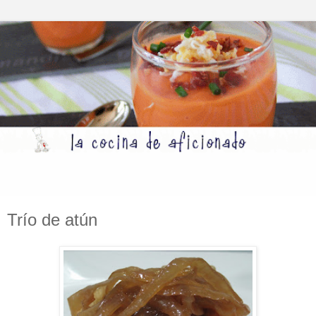
Trío de atún