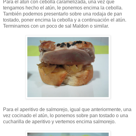
Para el atún con cebolla caramelizada, una vez que
tengamos hecho el atún, le ponemos encima la cebolla.
También podemos presentarlo sobre una rodaja de pan
tostado, poner encima la cebolla y a continuación el atún.
Terminamos con un poco de sal Maldon o similar.
Para el aperitivo de salmorejo, igual que anteriormente, una
vez cocinado el atún, lo ponemos sobre pan tostado o una
cucharilla de aperitivo y vertemos encima salmorejo.