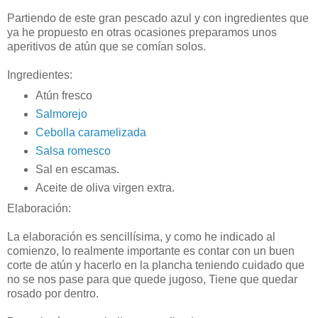
Partiendo de este gran pescado azul y con ingredientes que
ya he propuesto en otras ocasiones preparamos unos
aperitivos de atún que se comían solos.
Ingredientes:
Atún fresco
Salmorejo
Cebolla caramelizada
Salsa romesco
Sal en escamas.
Aceite de oliva virgen extra.
Elaboración:
La elaboración es sencillísima, y como he indicado al
comienzo, lo realmente importante es contar con un buen
corte de atún y hacerlo en la plancha teniendo cuidado que
no se nos pase para que quede jugoso, Tiene que quedar
rosado por dentro.