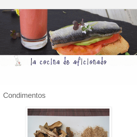
Condimentos