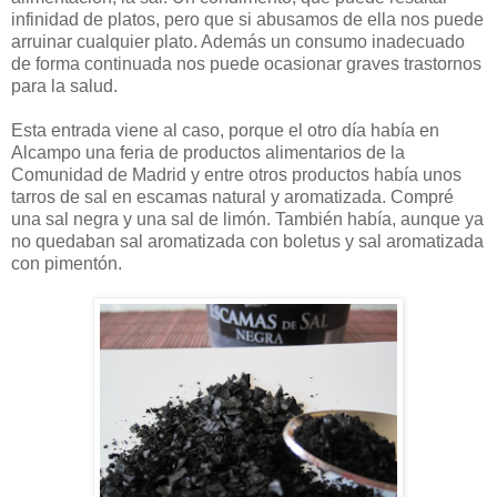
infinidad de platos, pero que si abusamos de ella nos puede
arruinar cualquier plato. Además un consumo inadecuado
de forma continuada nos puede ocasionar graves trastornos
para la salud.
Esta entrada viene al caso, porque el otro día había en
Alcampo una feria de productos alimentarios de la
Comunidad de Madrid y entre otros productos había unos
tarros de sal en escamas natural y aromatizada. Compré
una sal negra y una sal de limón. También había, aunque ya
no quedaban sal aromatizada con boletus y sal aromatizada
con pimentón.