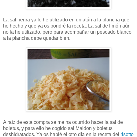
La sal negra ya le he utilizado en un atún a la plancha que
he hecho y que ya os pondré la receta. La sal de limón aún
no la he utilizado, pero para acompañar un pescado blanco
a la plancha debe quedar bien.
A raíz de esta compra se me ha ocurrido hacer la sal de
boletus, y para ello he cogido sal Maldon y boletus
deshidratados. Ya os hablé el otro día en la receta del
risotto