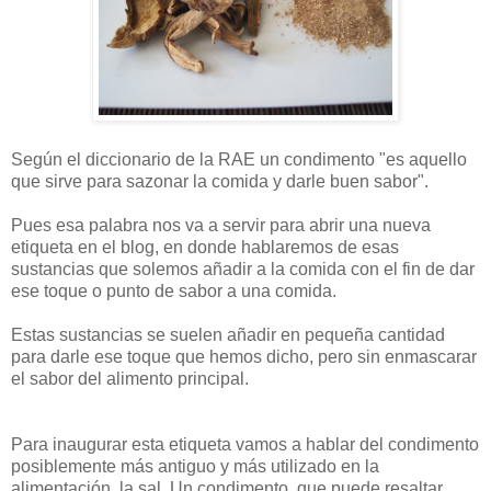
Según el diccionario de la RAE un condimento "es
aquello
que sirve para sazonar la comida y darle buen sabor
".
Pues esa palabra nos va a servir para abrir una nueva
etiqueta en el blog, en donde hablaremos de esas
sustancias que solemos añadir a la comida con el fin de dar
ese toque o punto de sabor a una comida.
Estas sustancias se suelen añadir en pequeña cantidad
para darle ese toque que hemos dicho, pero sin enmascarar
el sabor del alimento principal.
Para inaugurar esta etiqueta vamos a hablar del condimento
posiblemente más antiguo y más utilizado en la
alimentación, la sal. Un condimento, que puede resaltar