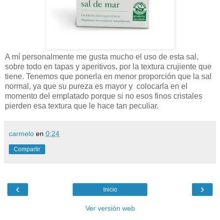
A mí personalmente me gusta mucho el uso de esta sal,
sobre todo en tapas y aperitivos, por la textura crujiente que
tiene. Tenemos que ponerla en menor proporción que la sal
normal, ya que su pureza es mayor y colocarla en el
momento del emplatado porque si no esos finos cristales
pierden esa textura que le hace tan peculiar.
carmelo
en
0:24
Compartir
‹
›
Inicio
Ver versión web