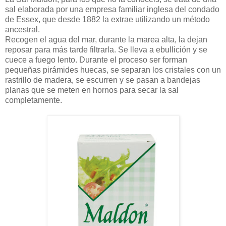
sal elaborada por una empresa familiar inglesa del condado
de Essex, que desde 1882 la extrae utilizando un método
ancestral.
Recogen el agua del mar, durante la marea alta, la dejan
reposar para más tarde filtrarla. Se lleva a ebullición y se
cuece a fuego lento. Durante el proceso ser forman
pequeñas pirámides huecas, se separan los cristales con un
rastrillo de madera, se escurren y se pasan a bandejas
planas que se meten en hornos para secar la sal
completamente.