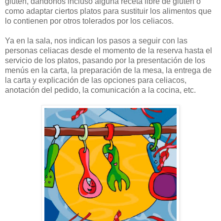
gluten, dándonos incluso alguna receta libre de gluten o
como adaptar ciertos platos para sustituir los alimentos que
lo contienen por otros tolerados por los celiacos.
Ya en la sala, nos indican los pasos a seguir con las
personas celiacas desde el momento de la reserva hasta el
servicio de los platos, pasando por la presentación de los
menús en la carta, la preparación de la mesa, la entrega de
la carta y explicación de las opciones para celiacos,
anotación del pedido, la comunicación a la cocina, etc.