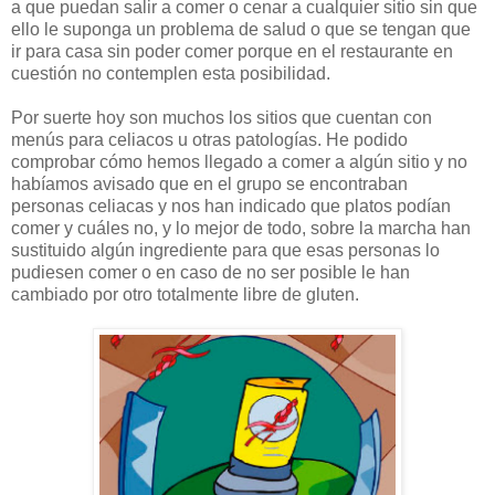
a que puedan salir a comer o cenar a cualquier sitio sin que
ello le suponga un problema de salud o que se tengan que
ir para casa sin poder comer porque en el restaurante en
cuestión no contemplen esta posibilidad.
Por suerte hoy son muchos los sitios que cuentan con
menús para celiacos u otras patologías. He podido
comprobar cómo hemos llegado a comer a algún sitio y no
habíamos avisado que en el grupo se encontraban
personas celiacas y nos han indicado que platos podían
comer y cuáles no, y lo mejor de todo, sobre la marcha han
sustituido algún ingrediente para que esas personas lo
pudiesen comer o en caso de no ser posible le han
cambiado por otro totalmente libre de gluten.