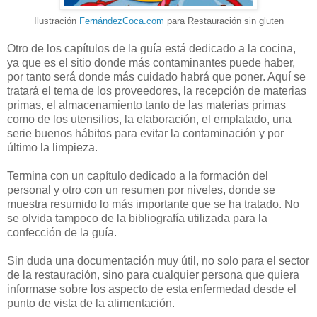
Ilustración
FernándezCoca
.com
para Restauración sin gluten
Otro de los capítulos de la guía está dedicado a la cocina,
ya que es el sitio donde más contaminantes puede haber,
por tanto será donde más cuidado habrá que poner. Aquí se
tratará el tema de los proveedores, la recepción de materias
primas, el almacenamiento tanto de las materias primas
como de los utensilios, la elaboración, el emplatado, una
serie buenos hábitos para evitar la contaminación y por
último la limpieza.
Termina con un capítulo dedicado a la formación del
personal y otro con un resumen por niveles, donde se
muestra resumido lo más importante que se ha tratado. No
se olvida tampoco de la bibliografía utilizada para la
confección de la guía.
Sin duda una documentación muy útil, no solo para el sector
de la restauración, sino para cualquier persona que quiera
informase sobre los aspecto de esta enfermedad desde el
punto de vista de la alimentación.