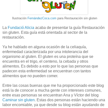
Ilustración
FernándezCoca
.com
para Restauración sin gluten
La
Fundació Alicia
acaba de presentar la guía Restauración
sin gluten. Esta guía está orientada al sector de la
restauración.
Ya he hablado en alguna ocasión de la celiaquía,
enfermedad caracterizada por una intolerancia del
organismo al gluten. El gluten es una proteína que se
encuentra en el trigo, el centeno, la cebada y otros
alimentos. Es debido a esto por lo que las personas que
padecen esta enfermedad se encuentran con tantos
alimentos que no pueden comer.
Entre las cosas buenas que me ha proporcionado este blog
está la de conocer a mucha gente con intereses comunes,
entre esas personas se encuentran Ana y Víctor del blog
Caminar sin gluten
. Estas dos personas están haciendo una
labor encomiable, ya que desde su blog están ayudando de