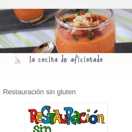
Restauración sin gluten