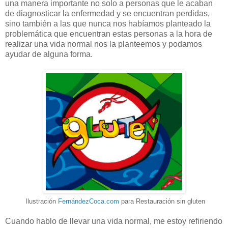
una manera importante no solo a personas que le acaban
de diagnosticar la enfermedad y se encuentran perdidas,
sino también a las que nunca nos habíamos planteado la
problemática que encuentran estas personas a la hora de
realizar una vida normal nos la planteemos y podamos
ayudar de alguna forma.
Ilustración
FernándezCoca
.com
para Restauración sin gluten
Cuando hablo de llevar una vida normal, me estoy refiriendo