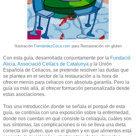
Ilustración
FernándezCoca
.com
para Restauración sin gluten
Con esta guía, desarrollada conjuntamente por la
Fundació
Alicia
,
Associació Celíacs de Catalunya
y la Unión
Española de Celiacos, se pretende resolver las dudas que
se plantea en el sector de la restauración a la hora de
ofrecer menús para celiacos con absoluta garantía. Pero la
guía va más allá, al ofrecer formación personalizada desde
estas asociaciones.
Tras una introducción donde se señala el porqué de esta
guía, se continúa con una exposición sobre la enfermedad,
donde nos cuentan en qué consiste la celiaquía, cuáles son
sus síntomas, las complicaciones si no se lleva una dieta
correcta sin gluten, que es el gluten y en que alimentos está