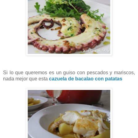
Si lo que queremos es un guiso con pescados y mariscos,
nada mejor que esta
cazuela de bacalao con patatas