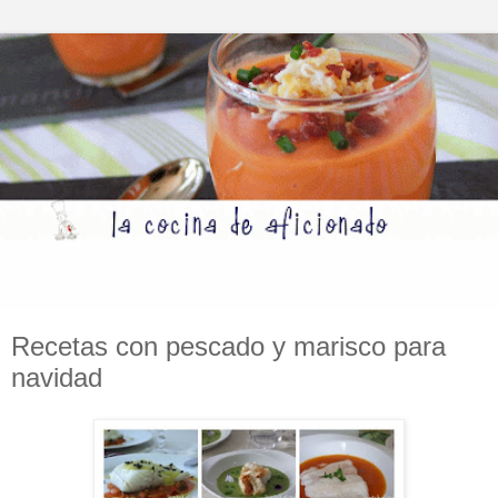
Recetas con pescado y marisco para
navidad