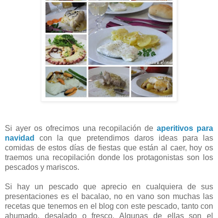
Si ayer os ofrecimos una recopilación de
aperitivos para
navidad
con la que pretendimos daros ideas para las
comidas de estos días de fiestas que están al caer, hoy os
traemos una recopilación donde los protagonistas son los
pescados y mariscos.
Si hay un pescado que aprecio en cualquiera de sus
presentaciones es el bacalao, no en vano son muchas las
recetas que tenemos en el blog con este pescado, tanto con
ahumado, desalado o fresco. Algunas de ellas son el