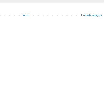
Inicio
Entrada antigua