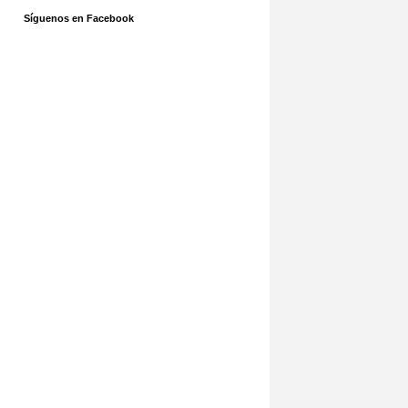
Síguenos en Facebook