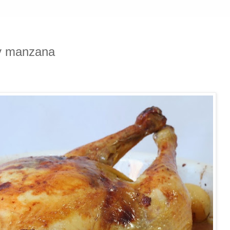
 y manzana