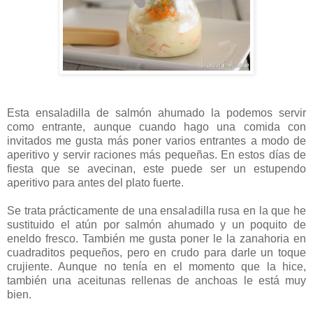
Esta ensaladilla de salmón ahumado la podemos servir
como entrante, aunque cuando hago una comida con
invitados me gusta más poner varios entrantes a modo de
aperitivo y servir raciones más pequeñas. En estos días de
fiesta que se avecinan, este puede ser un estupendo
aperitivo para antes del plato fuerte.
Se trata prácticamente de una ensaladilla rusa en la que he
sustituido el atún por salmón ahumado y un poquito de
eneldo fresco. También me gusta poner le la zanahoria en
cuadraditos pequeños, pero en crudo para darle un toque
crujiente. Aunque no tenía en el momento que la hice,
también una aceitunas rellenas de anchoas le está muy
bien.