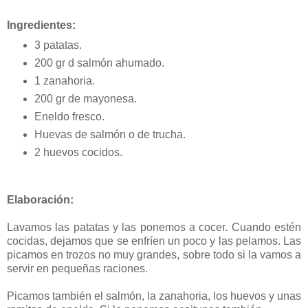
Ingredientes:
3 patatas.
200 gr d salmón ahumado.
1 zanahoria.
200 gr de mayonesa.
Eneldo fresco.
Huevas de salmón o de trucha.
2 huevos cocidos.
Elaboración:
Lavamos las patatas y las ponemos a cocer. Cuando estén
cocidas, dejamos que se enfríen un poco y las pelamos. Las
picamos en trozos no muy grandes, sobre todo si la vamos a
servir en pequeñas raciones.
Picamos también el salmón, la zanahoria, los huevos y unas