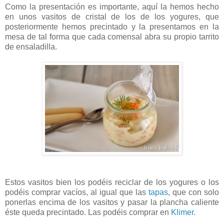
Como la presentación es importante, aquí la hemos hecho
en unos vasitos de cristal de los de los yogures, que
posteriormente hemos precintado y la presentamos en la
mesa de tal forma que cada comensal abra su propio tarrito
de ensaladilla.
Estos vasitos bien los podéis reciclar de los yogures o los
podéis comprar vacíos, al igual que las
tapas
, que con solo
ponerlas encima de los vasitos y pasar la plancha caliente
éste queda precintado. Las podéis comprar en
Klimer
.