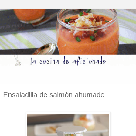
Ensaladilla de salmón ahumado