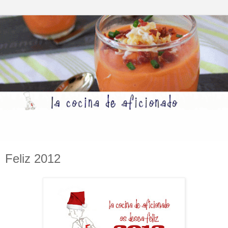
Feliz 2012