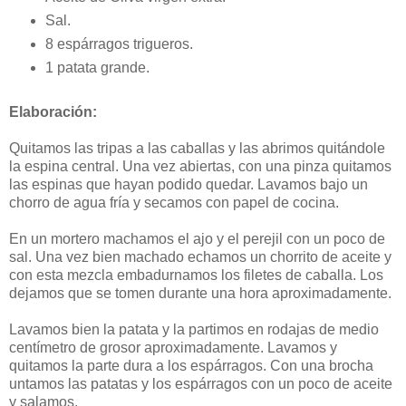
Sal.
8 espárragos trigueros.
1 patata grande.
Elaboración:
Quitamos las tripas a las caballas y las abrimos quitándole
la espina central. Una vez abiertas, con una pinza quitamos
las espinas que hayan podido quedar. Lavamos bajo un
chorro de agua fría y secamos con papel de cocina.
En un mortero machamos el ajo y el perejil con un poco de
sal. Una vez bien machado echamos un chorrito de aceite y
con esta mezcla embadurnamos los filetes de caballa. Los
dejamos que se tomen durante una hora aproximadamente.
Lavamos bien la patata y la partimos en rodajas de medio
centímetro de grosor aproximadamente. Lavamos y
quitamos la parte dura a los espárragos. Con una brocha
untamos las patatas y los espárragos con un poco de aceite
y salamos.