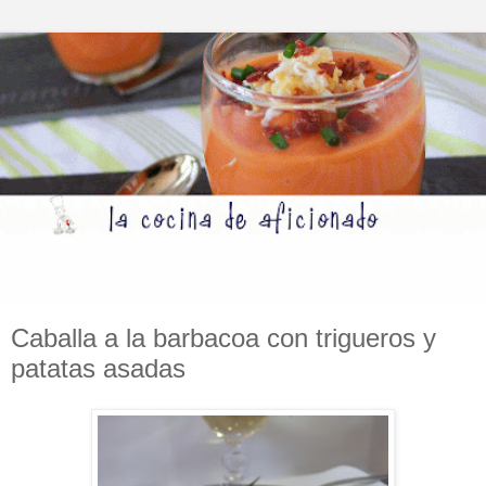
Caballa a la barbacoa con trigueros y
patatas asadas