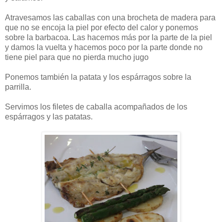
Atravesamos las caballas con una brocheta de madera para
que no se encoja la piel por efecto del calor y ponemos
sobre la barbacoa. Las hacemos más por la parte de la piel
y damos la vuelta y hacemos poco por la parte donde no
tiene piel para que no pierda mucho jugo
Ponemos también la patata y los espárragos sobre la
parrilla.
Servimos los filetes de caballa acompañados de los
espárragos y las patatas.