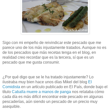
Sigo con mi empeño de reivindicar este pescado que me
parece uno de los más injustamente tratados. Aunque no es
de los pescados que más recetas tenga en el blog, en
realidad creo recordar que es la tercera, sí que es un
pescado que me gusta consumir.
¿Por qué digo que se le ha tratado injustamente? Lo
ilustraba muy bien hace unos días Mikel del blog
El
Comidista
en un artículo publicado en El País, donde bajo el
título
Caballa muere a manos de panga
nos relataba cómo
cada día es más difícil encontrar este pescado en algunas
pescaderías, aún siendo un pescado de un precio muy
asequible.