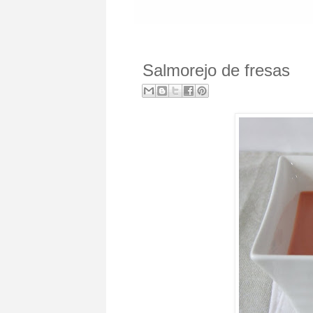
Salmorejo de fresas