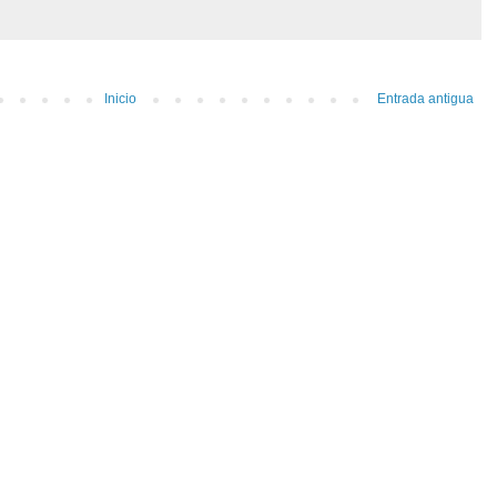
Inicio
Entrada antigua