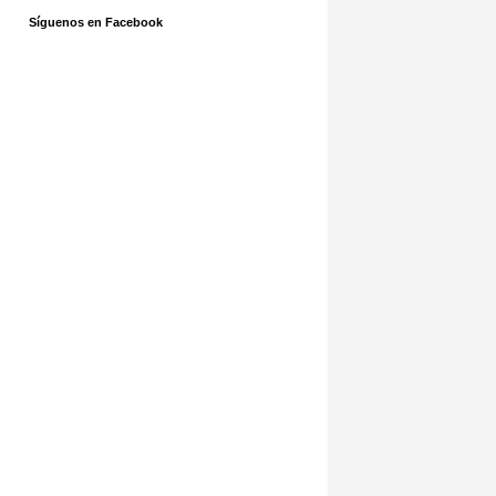
Síguenos en Facebook