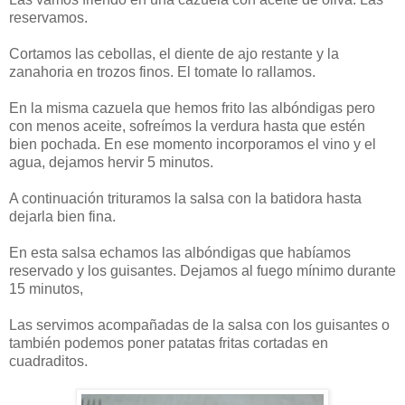
reservamos.
Cortamos las cebollas, el diente de ajo restante y la
zanahoria en trozos finos. El tomate lo rallamos.
En la misma cazuela que hemos frito las albóndigas pero
con menos aceite, sofreímos la verdura hasta que estén
bien pochada. En ese momento incorporamos el vino y el
agua, dejamos hervir 5 minutos.
A continuación trituramos la salsa con la batidora hasta
dejarla bien fina.
En esta salsa echamos las albóndigas que habíamos
reservado y los guisantes. Dejamos al fuego mínimo durante
15 minutos,
Las servimos acompañadas de la salsa con los guisantes o
también podemos poner patatas fritas cortadas en
cuadraditos.