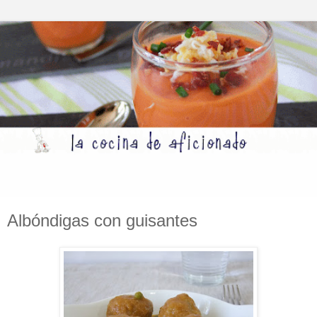
Albóndigas con guisantes