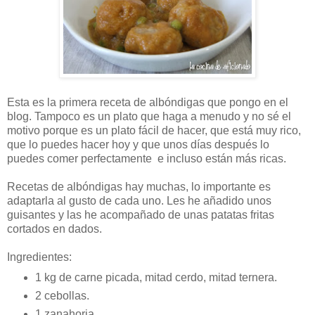
Esta es la primera receta de albóndigas que pongo en el
blog. Tampoco es un plato que haga a menudo y no sé el
motivo porque es un plato fácil de hacer, que está muy rico,
que lo puedes hacer hoy y que unos días después lo
puedes comer perfectamente e incluso están más ricas.
Recetas de albóndigas hay muchas, lo importante es
adaptarla al gusto de cada uno. Les he añadido unos
guisantes y las he acompañado de unas patatas fritas
cortados en dados.
Ingredientes:
1 kg de carne picada, mitad cerdo, mitad ternera.
2 cebollas.
1 zanahoria.