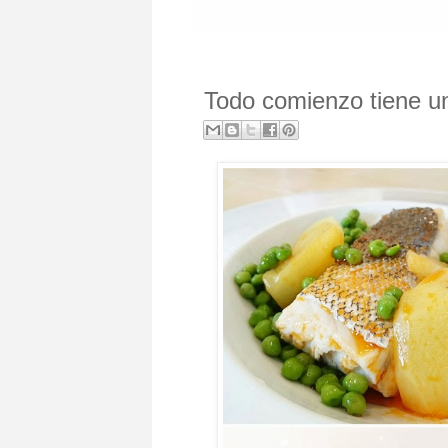
Todo comienzo tiene un