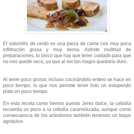
El solomillo de cerdo es una pieza de carne con muy poca
infiltración grasa y muy tierna. Admite multitud de
preparaciones, lo único que hay que tener cuidado para que
no nos quede seco, ya que al ser tan magro quedaría duro.
Al tener poco grosor, incluso cocinándolo entero se hace en
poco tiempo, lo que nos permite tener listo un estupendo
plato en poco tiempo.
En esta receta como hemos puesto Jerez dulce, la cebolla
recuerda un poco a la cebolla caramelizada, aunque como
consecuencia de los arándonos también tenemos un toque
agridulce.