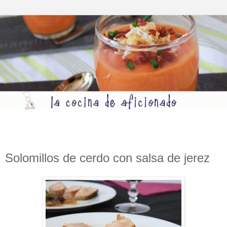
Solomillos de cerdo con salsa de jerez