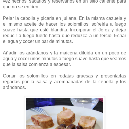
vez hechos, sacarlos y reservarlos en un sitio caliente para
que no se enfríen.
Pelar la cebolla y picarla en juliana. En la misma cazuela y
el mismo aceite de hacer los solomillos, sofreírla a fuego
suave hasta que esté blandita. Incorporar el Jerez y dejar
reducir a fuego fuerte hasta que reduzca a un tercio. Echar
el agua y cocer un par de minutos.
Añadir los arándanos y la maicena diluida en un poco de
agua y cocer unos minutos a fuego suave hasta que veamos
que la salsa comienza a espesar.
Cortar los solomillos en rodajas gruesas y presentarlas
regadas por la salsa y acompañadas de la cebolla y los
arándanos.