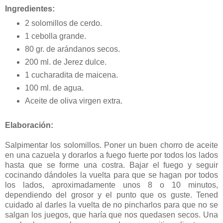
Ingredientes:
2 solomillos de cerdo.
1 cebolla grande.
80 gr. de arándanos secos.
200 ml. de Jerez dulce.
1 cucharadita de maicena.
100 ml. de agua.
Aceite de oliva virgen extra.
Elaboración:
Salpimentar los solomillos. Poner un buen chorro de aceite
en una cazuela y dorarlos a fuego fuerte por todos los lados
hasta que se forme una costra. Bajar el fuego y seguir
cocinando dándoles la vuelta para que se hagan por todos
los lados, aproximadamente unos 8 o 10 minutos,
dependiendo del grosor y el punto que os guste. Tened
cuidado al darles la vuelta de no pincharlos para que no se
salgan los juegos, que haría que nos quedasen secos. Una