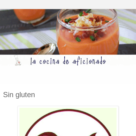
Sin gluten