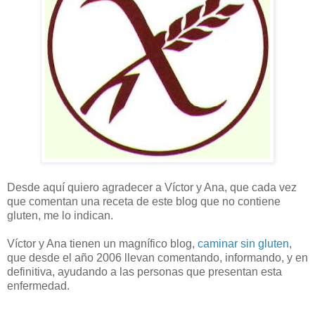
Desde aquí quiero agradecer a Víctor y Ana, que cada vez
que comentan una receta de este blog que no contiene
gluten, me lo indican.
Víctor y Ana tienen un magnífico blog,
caminar sin gluten
,
que desde el año 2006 llevan comentando, informando, y en
definitiva, ayudando a las personas que presentan esta
enfermedad.