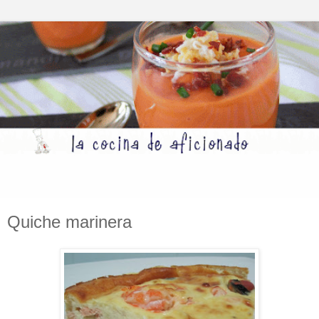
Quiche marinera