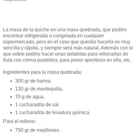
La masa de la quiche en una masa quebrada, que podéis
encontrar refrigerada o congelada en cualquier
supermercado, pero en el caso que queráis hacerla es muy
sencilla y rápida, y siempre será más natural. Además con lo
que sobre podéis hacer unas tartaletas para rellenarlas de
fruta con crema pastelera, para poner aperitivos en ella, etc.
Ingredientes para la masa quebrada:
300 gr de harina.
130 gr de mantequilla.
70 g de agua.
1 cucharadita de sal.
1 cucharadita de levadura química.
Para el relleno:
750 gr de mejillones.