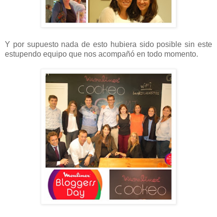
Y por supuesto nada de esto hubiera sido posible sin este
estupendo equipo que nos acompañó en todo momento.