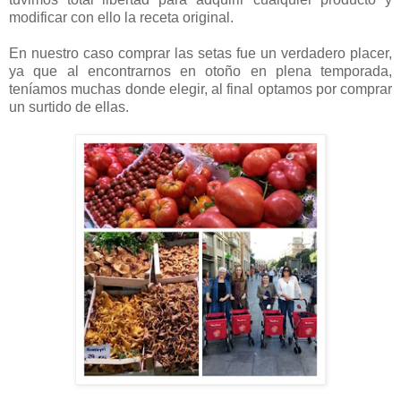
modificar con ello la receta original.
En nuestro caso comprar las setas fue un verdadero placer,
ya que al encontrarnos en otoño en plena temporada,
teníamos muchas donde elegir, al final optamos por comprar
un surtido de ellas.