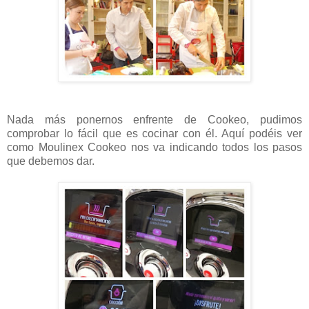
Nada más ponernos enfrente de Cookeo, pudimos
comprobar lo fácil que es cocinar con él. Aquí podéis ver
como Moulinex Cookeo nos va indicando todos los pasos
que debemos dar.