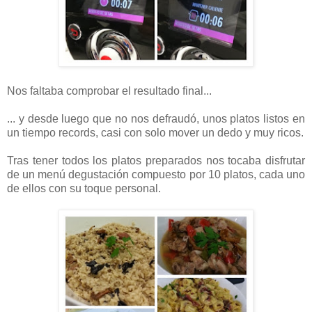
Nos faltaba comprobar el resultado final...
... y desde luego que no nos defraudó, unos platos listos en
un tiempo records, casi con solo mover un dedo y muy ricos.
Tras tener todos los platos preparados nos tocaba disfrutar
de un menú degustación compuesto por 10 platos, cada uno
de ellos con su toque personal.