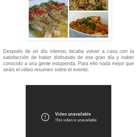
Después de un día intenso, tocaba volver a casa con la
satisfacción de haber disfrutado de ese gran día y haber
conocido a una gente estupenda. Para ello nada mejor que
veáis el vídeo resumen sobre el evento.