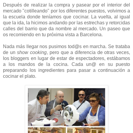
Después de realizar la compra y pasear por el interior del
mercado "cotilleando" por los diferentes puestos, volvimos a
la escuela donde teníamos que cocinar. La vuelta, al igual
que la ida, la hicimos andando por las estrechas y retorcidas
calles del barrio que da nombre al mercado. Un paseo que
os recomiendo en tu próxima vista a Barcelona.
Nada más llegar nos pusimos tod@s en marcha. Se trataba
de un
show cooking
, pero que a diferencia de otras veces,
los bloggers en lugar de estar de espectadores, estábamos
a los mandos de la cocina. Cada un@ en su puesto
preparando los ingredientes para pasar a continuación a
cocinar el plato.