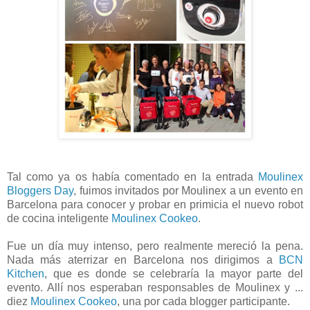
Tal como ya os había comentado en la entrada
Moulinex
Bloggers Day
, fuimos invitados por Moulinex a un evento en
Barcelona para conocer y probar en primicia el nuevo robot
de cocina inteligente
Moulinex Cookeo
.
Fue un día muy intenso, pero realmente mereció la pena.
Nada más aterrizar en Barcelona nos dirigimos a
BCN
Kitchen
, que es donde se celebraría la mayor parte del
evento. Allí nos esperaban responsables de Moulinex y ...
diez
Moulinex Cookeo
, una por cada blogger participante.