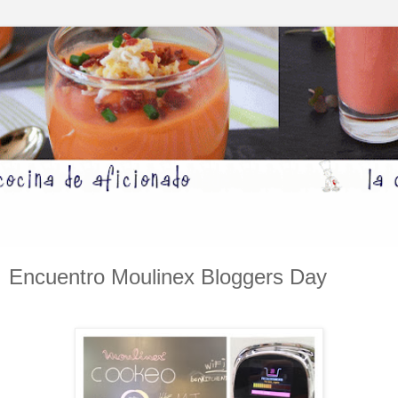
Encuentro Moulinex Bloggers Day