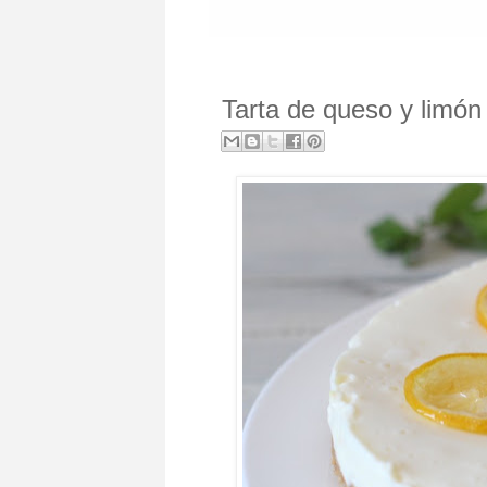
Tarta de queso y limón