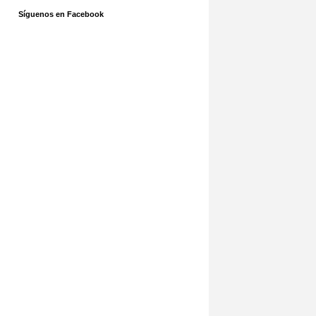
Síguenos en Facebook