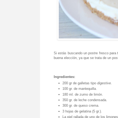
Si estás buscando un postre fresco para 
buena elección, ya que se trata de un pos
Ingredientes:
200 gr de galletas tipo
digestive
.
100 gr. de mantequilla.
180 ml. de zumo de limón.
350 gr. de leche condensada.
300 gr. de queso crema.
3 hojas de gelatina (5 gr.).
La piel rallada de uno de los limones