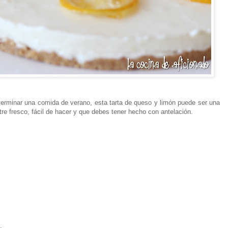
terminar una comida de verano, esta tarta de queso y limón puede ser una
tre fresco, fácil de hacer y que debes tener hecho con antelación.
.