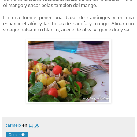
el mango y sacar bolas también del mango.
En una fuente poner una base de canónigos y encima
esparcir el atún y las bolas de sandía y mango. Aliñar con
vinagre balsámico blanco, aceite de oliva virgen extra y sal.
carmelo
en
10:30
Compartir