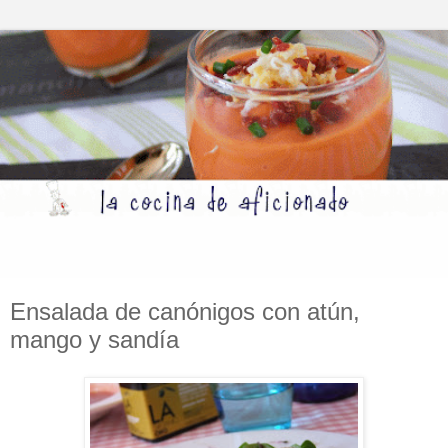
Ensalada de canónigos con atún,
mango y sandía