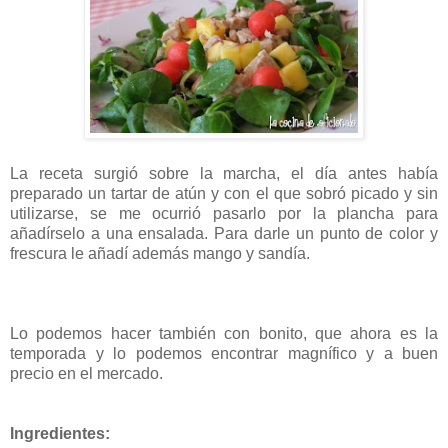
La receta surgió sobre la marcha, el día antes había
preparado un tartar de atún y con el que sobró picado y sin
utilizarse, se me ocurrió pasarlo por la plancha para
añadírselo a una ensalada. Para darle un punto de color y
frescura le añadí además mango y sandía.
Lo podemos hacer también con bonito, que ahora es la
temporada y lo podemos encontrar magnífico y a buen
precio en el mercado.
Ingredientes: